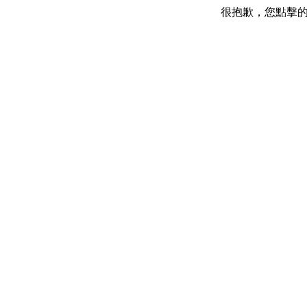
很抱歉，您點擊