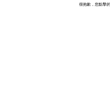
很抱歉，您點擊